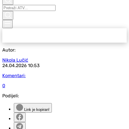
Autor:
Nikola Lučić
24.04.2026
10:53
Komentari:
0
Podijeli:
Link je kopiran!