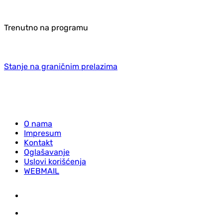
Trenutno na programu
Stanje na graničnim prelazima
O nama
Impresum
Kontakt
Oglašavanje
Uslovi korišćenja
WEBMAIL