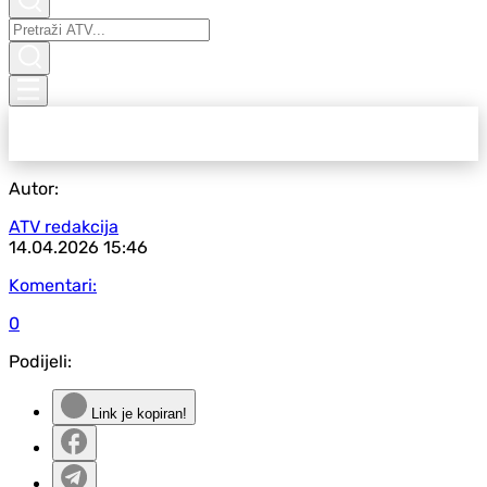
Autor:
ATV redakcija
14.04.2026
15:46
Komentari:
0
Podijeli:
Link je kopiran!