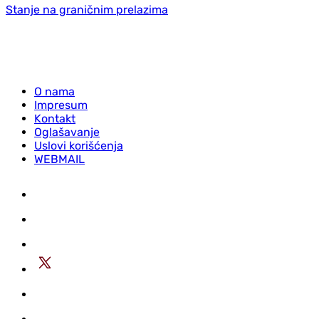
Stanje na graničnim prelazima
O nama
Impresum
Kontakt
Oglašavanje
Uslovi korišćenja
WEBMAIL