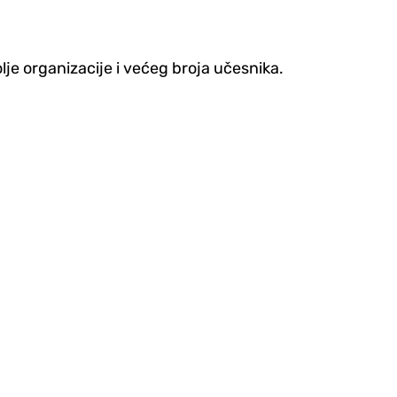
je organizacije i većeg broja učesnika.