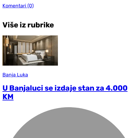
Komentari
(0)
Više iz rubrike
Banja Luka
U Banjaluci se izdaje stan za 4.000
KM