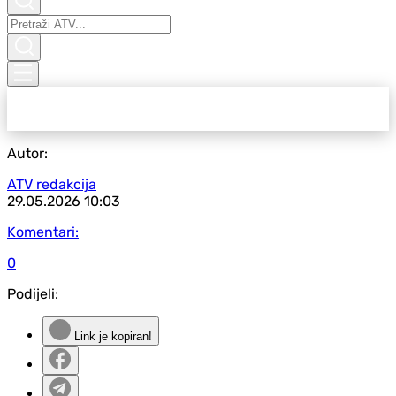
Autor:
ATV redakcija
29.05.2026
10:03
Komentari:
0
Podijeli:
Link je kopiran!