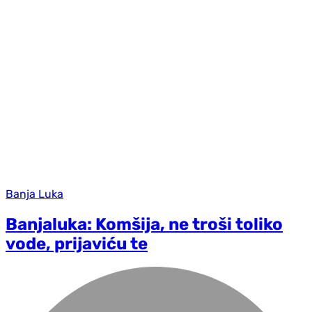
Banja Luka
Banjaluka: Komšija, ne troši toliko
vode, prijaviću te