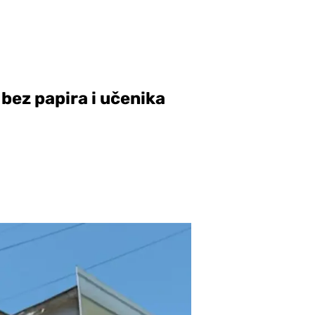
 bez papira i učenika