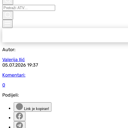
Autor:
Valerija Ilić
05.07.2026
19:37
Komentari:
0
Podijeli:
Link je kopiran!