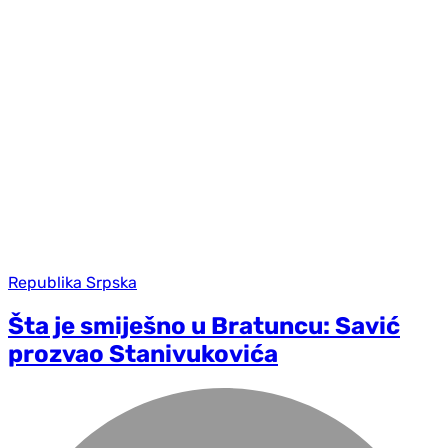
Republika Srpska
Šta je smiješno u Bratuncu: Savić
prozvao Stanivukovića