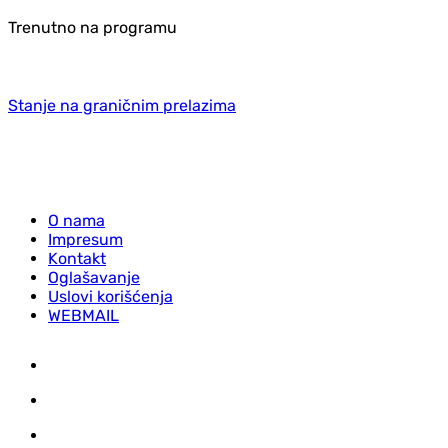
Trenutno na programu
Stanje na graničnim prelazima
O nama
Impresum
Kontakt
Oglašavanje
Uslovi korišćenja
WEBMAIL