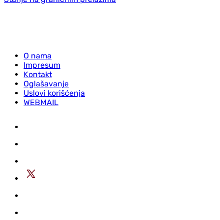
O nama
Impresum
Kontakt
Oglašavanje
Uslovi korišćenja
WEBMAIL