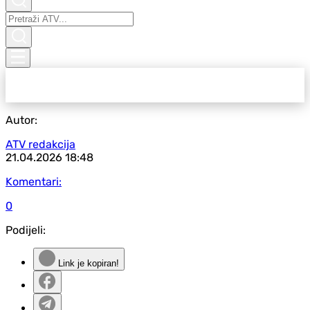
Autor:
ATV redakcija
21.04.2026
18:48
Komentari:
0
Podijeli:
Link je kopiran!