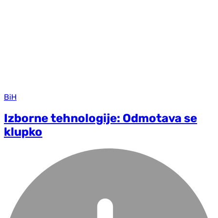
BiH
Izborne tehnologije: Odmotava se
klupko