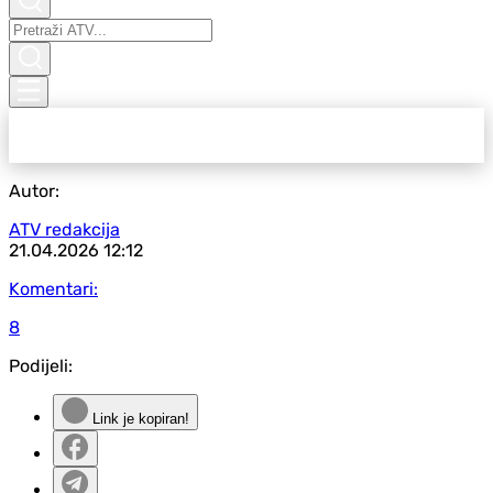
Autor:
ATV redakcija
21.04.2026
12:12
Komentari:
8
Podijeli:
Link je kopiran!