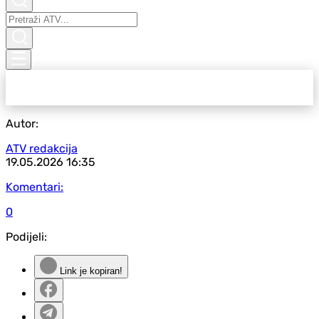
Autor:
ATV redakcija
19.05.2026
16:35
Komentari:
0
Podijeli:
Link je kopiran!