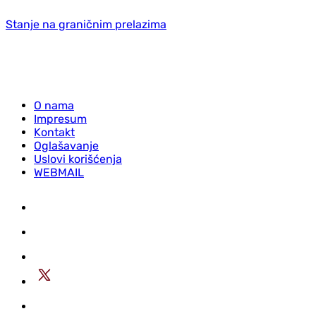
Stanje na graničnim prelazima
O nama
Impresum
Kontakt
Oglašavanje
Uslovi korišćenja
WEBMAIL