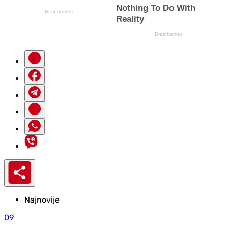
Najnovije
09