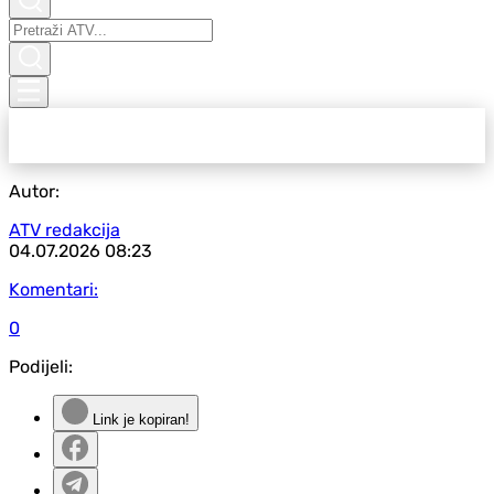
Autor:
ATV redakcija
04.07.2026
08:23
Komentari:
0
Podijeli:
Link je kopiran!