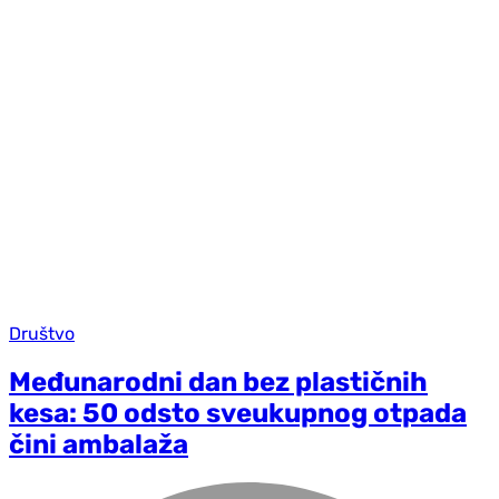
Društvo
Međunarodni dan bez plastičnih
kesa: 50 odsto sveukupnog otpada
čini ambalaža