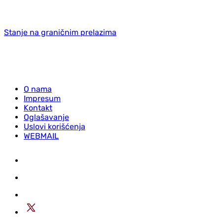
Stanje na graničnim prelazima
O nama
Impresum
Kontakt
Oglašavanje
Uslovi korišćenja
WEBMAIL