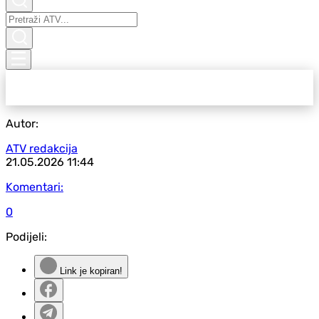
Autor:
ATV redakcija
21.05.2026
11:44
Komentari:
0
Podijeli:
Link je kopiran!