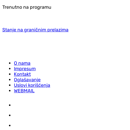
Trenutno na programu
Stanje na graničnim prelazima
O nama
Impresum
Kontakt
Oglašavanje
Uslovi korišćenja
WEBMAIL