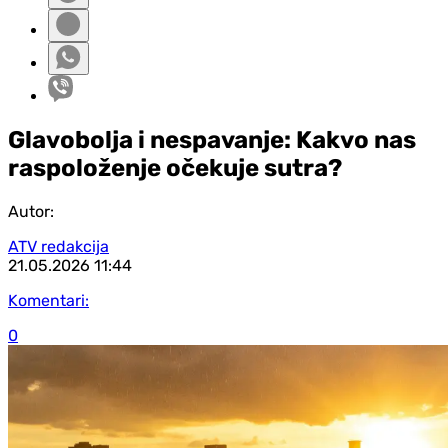
Glavobolja i nespavanje: Kakvo nas
raspoloženje očekuje sutra?
Autor:
ATV redakcija
21.05.2026
11:44
Komentari:
0