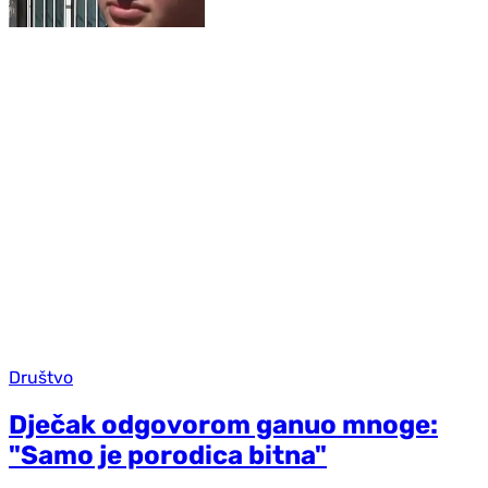
Društvo
Dječak odgovorom ganuo mnoge:
"Samo je porodica bitna"