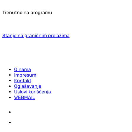
Trenutno na programu
Stanje na graničnim prelazima
O nama
Impresum
Kontakt
Oglašavanje
Uslovi korišćenja
WEBMAIL