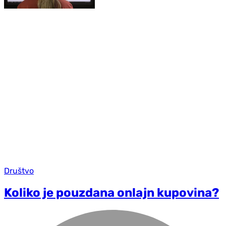
Društvo
Koliko je pouzdana onlajn kupovina?