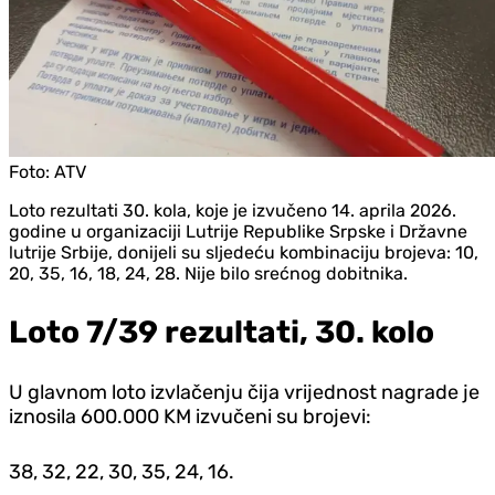
Foto:
ATV
Loto rezultati 30. kola, koje je izvučeno 14. aprila 2026.
godine u organizaciji Lutrije Republike Srpske i Državne
lutrije Srbije, donijeli su sljedeću kombinaciju brojeva: 10,
20, 35, 16, 18, 24, 28. Nije bilo srećnog dobitnika.
Loto 7/39 rezultati, 30. kolo
U glavnom loto izvlačenju čija vrijednost nagrade je
iznosila 600.000 KM izvučeni su brojevi:
38, 32, 22, 30, 35, 24, 16.