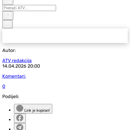
Autor:
ATV redakcija
14.04.2026
20:00
Komentari:
0
Podijeli:
Link je kopiran!