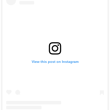
View this post on Instagram