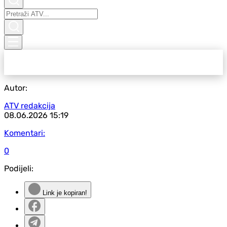
Autor:
ATV redakcija
08.06.2026
15:19
Komentari:
0
Podijeli:
Link je kopiran!