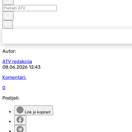
Autor:
ATV redakcija
08.06.2026
12:43
Komentari:
0
Podijeli:
Link je kopiran!