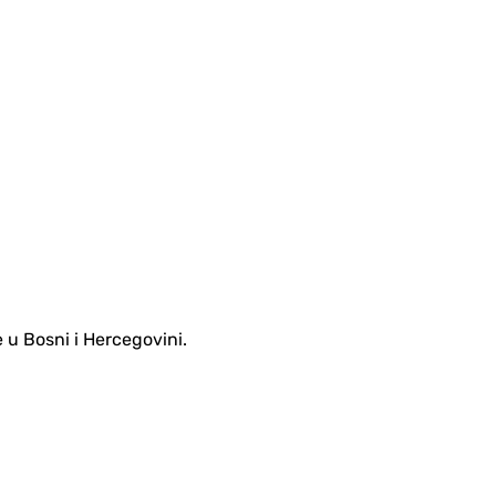
e u Bosni i Hercegovini.