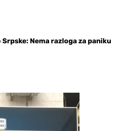
o Srpske: Nema razloga za paniku