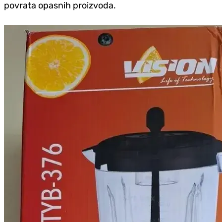
povrata opasnih proizvoda.