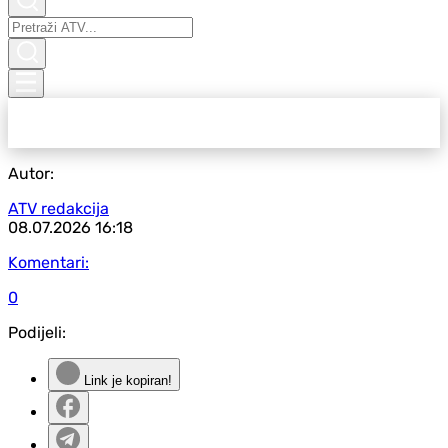
Autor:
ATV redakcija
08.07.2026
16:18
Komentari:
0
Podijeli:
Link je kopiran!