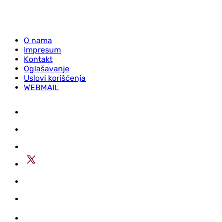
O nama
Impresum
Kontakt
Oglašavanje
Uslovi korišćenja
WEBMAIL