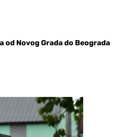
ala od Novog Grada do Beograda