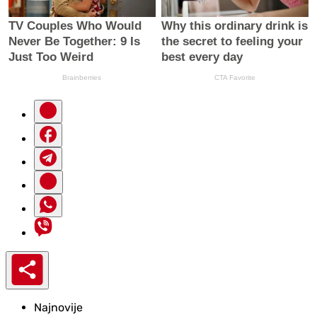
Najnovije