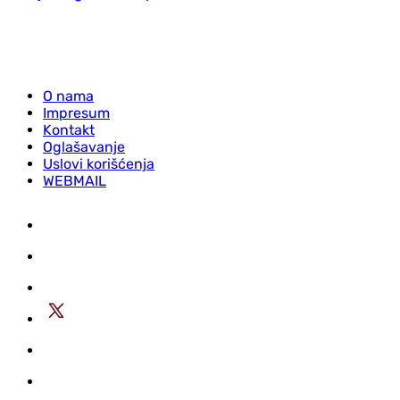
O nama
Impresum
Kontakt
Oglašavanje
Uslovi korišćenja
WEBMAIL