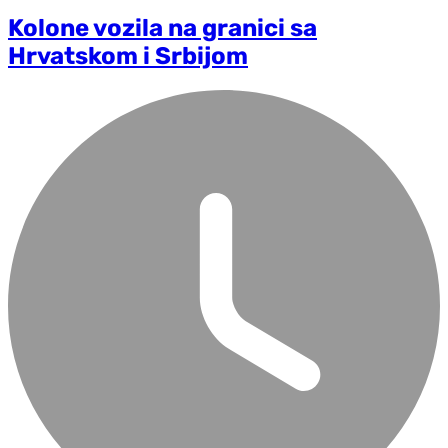
Kolone vozila na granici sa
Hrvatskom i Srbijom