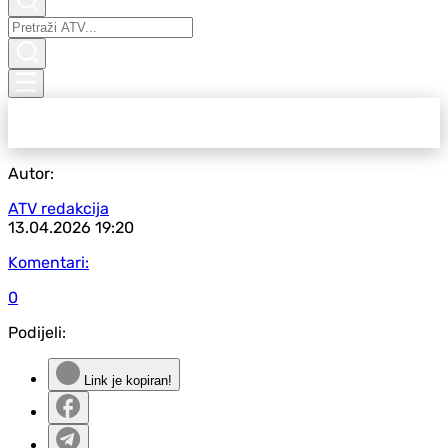
Autor:
ATV redakcija
13.04.2026
19:20
Komentari:
0
Podijeli:
Link je kopiran!