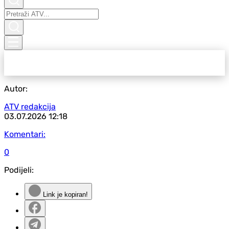
Autor:
ATV redakcija
03.07.2026
12:18
Komentari:
0
Podijeli:
Link je kopiran!