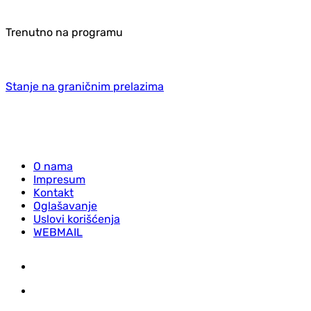
Trenutno na programu
Stanje na graničnim prelazima
O nama
Impresum
Kontakt
Oglašavanje
Uslovi korišćenja
WEBMAIL