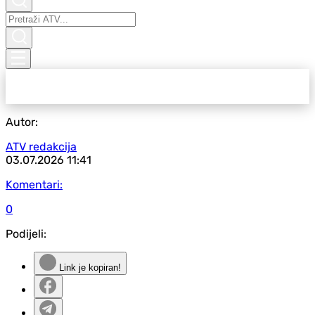
Autor:
ATV redakcija
03.07.2026
11:41
Komentari:
0
Podijeli:
Link je kopiran!