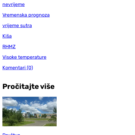
nevrijeme
Vremenska prognoza
vrijeme sutra
Kiša
RHMZ
Visoke temperature
Komentari
(0)
Pročitajte više