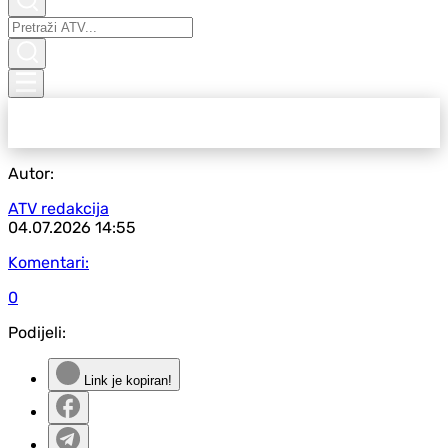
Autor:
ATV redakcija
04.07.2026
14:55
Komentari:
0
Podijeli:
Link je kopiran!