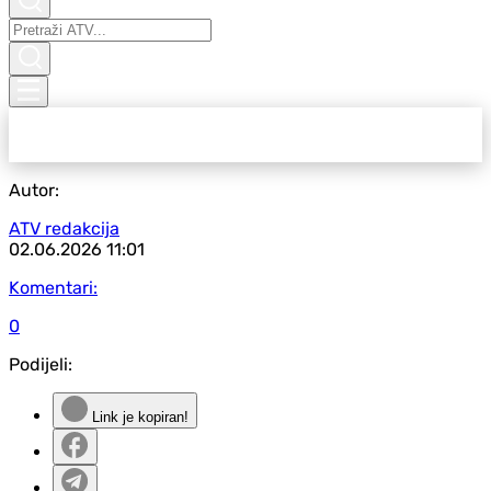
Autor:
ATV redakcija
02.06.2026
11:01
Komentari:
0
Podijeli:
Link je kopiran!