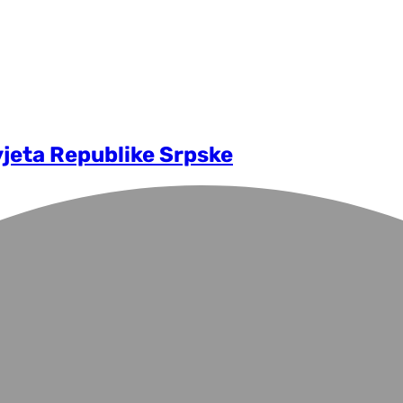
vjeta Republike Srpske