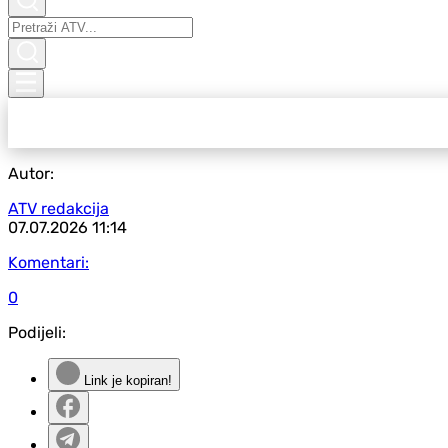
Autor:
ATV redakcija
07.07.2026
11:14
Komentari:
0
Podijeli:
Link je kopiran!