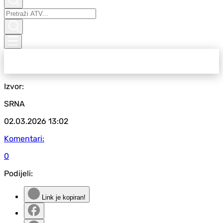
Izvor:
SRNA
02.03.2026
13:02
Komentari:
0
Podijeli:
Link je kopiran!