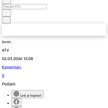
Izvor:
ATV
02.03.2026
12:08
Komentari:
0
Podijeli:
Link je kopiran!