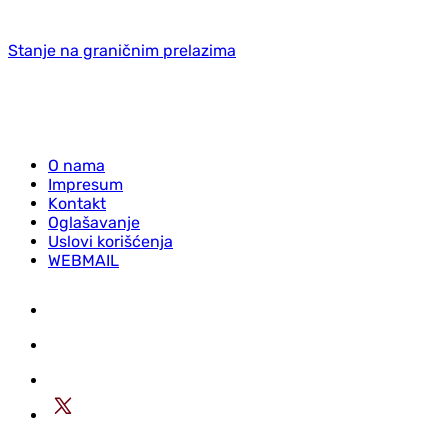
Stanje na graničnim prelazima
O nama
Impresum
Kontakt
Oglašavanje
Uslovi korišćenja
WEBMAIL