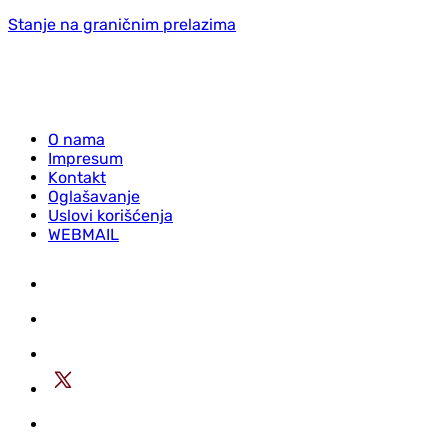
Stanje na graničnim prelazima
O nama
Impresum
Kontakt
Oglašavanje
Uslovi korišćenja
WEBMAIL