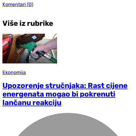
Komentari
(0)
Više iz rubrike
Ekonomija
Upozorenje stručnjaka: Rast cijene
energenata mogao bi pokrenuti
lančanu reakciju