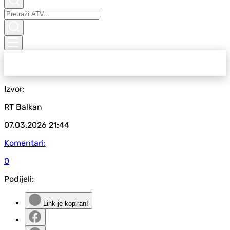
Izvor:
RT Balkan
07.03.2026
21:44
Komentari:
0
Podijeli:
Link je kopiran!