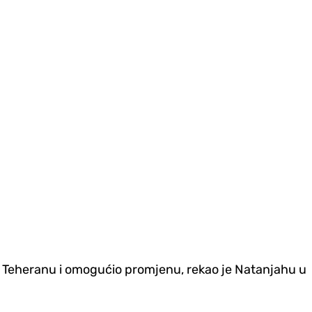
 u Teheranu i omogućio promjenu, rekao je Natanjahu u