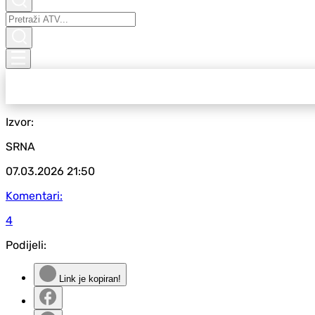
Izvor:
SRNA
07.03.2026
21:50
Komentari:
4
Podijeli:
Link je kopiran!