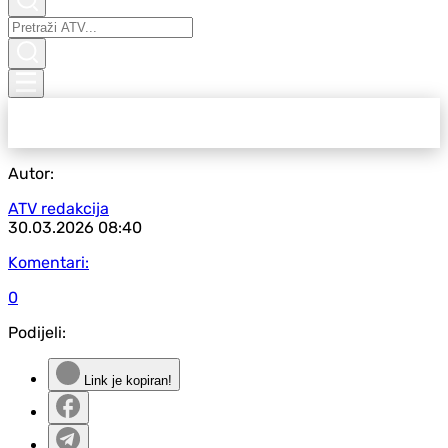
Autor:
ATV redakcija
30.03.2026
08:40
Komentari:
0
Podijeli:
Link je kopiran!