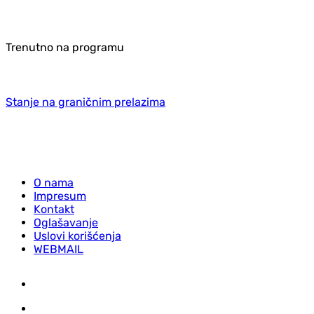
Trenutno na programu
Stanje na graničnim prelazima
O nama
Impresum
Kontakt
Oglašavanje
Uslovi korišćenja
WEBMAIL