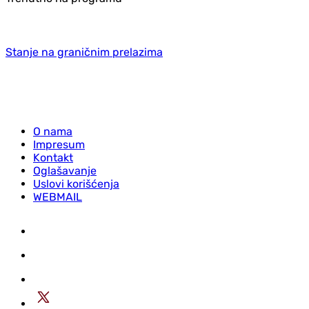
Stanje na graničnim prelazima
O nama
Impresum
Kontakt
Oglašavanje
Uslovi korišćenja
WEBMAIL