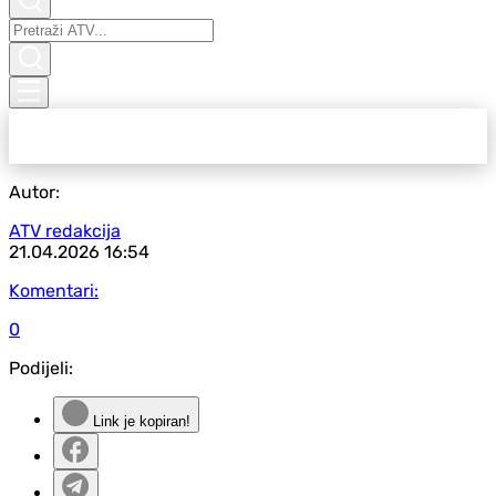
Autor:
ATV redakcija
21.04.2026
16:54
Komentari:
0
Podijeli:
Link je kopiran!