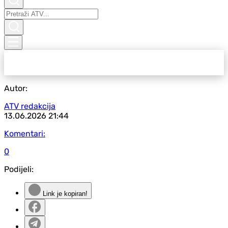
Autor:
ATV redakcija
13.06.2026
21:44
Komentari:
0
Podijeli:
Link je kopiran!