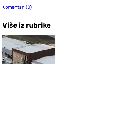
Komentari
(0)
Više iz rubrike