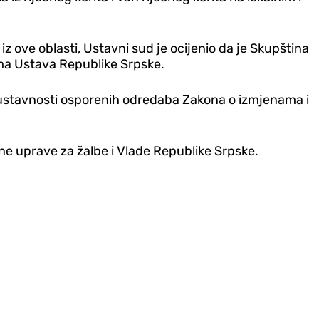
 ove oblasti, Ustavni sud je ocijenio da je Skupština
ma Ustava Republike Srpske.
je ustavnosti osporenih odredaba Zakona o izmjenama i
e uprave za žalbe i Vlade Republike Srpske.