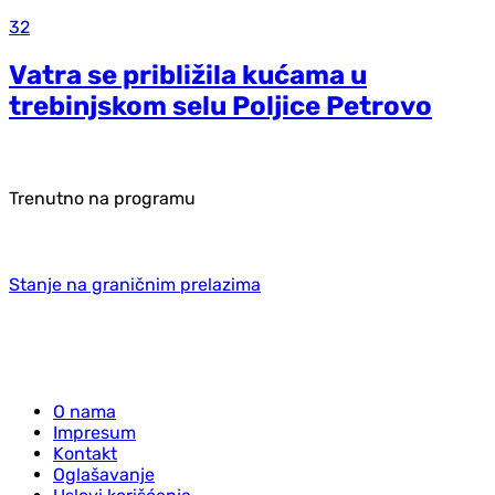
32
Vatra se približila kućama u
trebinjskom selu Poljice Petrovo
Trenutno na programu
Stanje na graničnim prelazima
O nama
Impresum
Kontakt
Oglašavanje