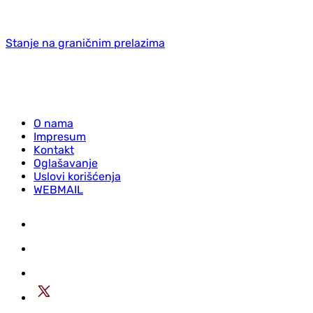
Stanje na graničnim prelazima
O nama
Impresum
Kontakt
Oglašavanje
Uslovi korišćenja
WEBMAIL