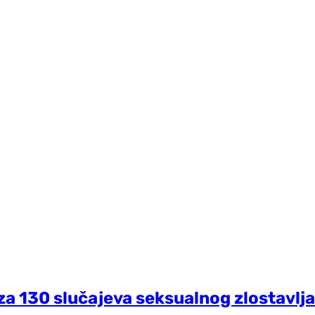
za 130 slučajeva seksualnog zlostavlja