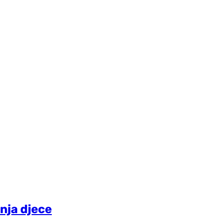
nja djece