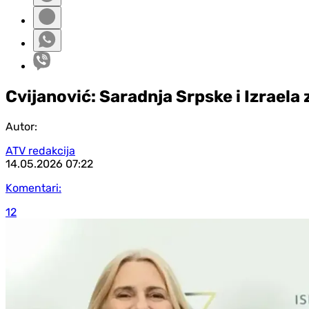
Cvijanović: Saradnja Srpske i Izraela
Autor:
ATV redakcija
14.05.2026
07:22
Komentari:
12