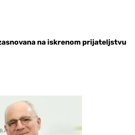
 zasnovana na iskrenom prijateljstvu