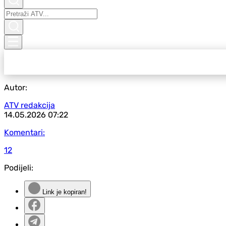
Autor:
ATV redakcija
14.05.2026
07:22
Komentari:
12
Podijeli:
Link je kopiran!