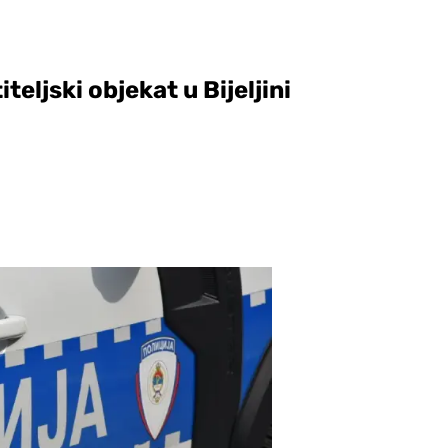
eljski objekat u Bijeljini