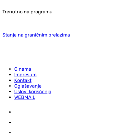
Trenutno na programu
Stanje na graničnim prelazima
O nama
Impresum
Kontakt
Oglašavanje
Uslovi korišćenja
WEBMAIL