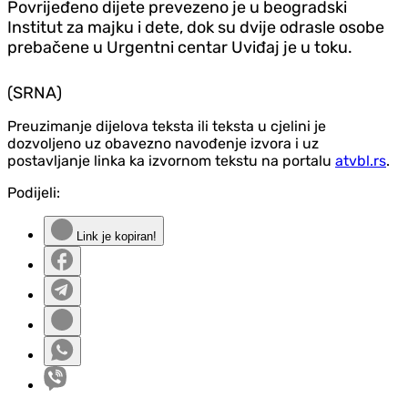
Povrijeđeno dijete prevezeno je u beogradski
Institut za majku i dete, dok su dvije odrasle osobe
prebačene u Urgentni centar Uviđaj je u toku.
(SRNA)
Preuzimanje dijelova teksta ili teksta u cjelini je
dozvoljeno uz obavezno navođenje izvora i uz
postavljanje linka ka izvornom tekstu na portalu
atvbl.rs
.
Podijeli:
Link je kopiran!