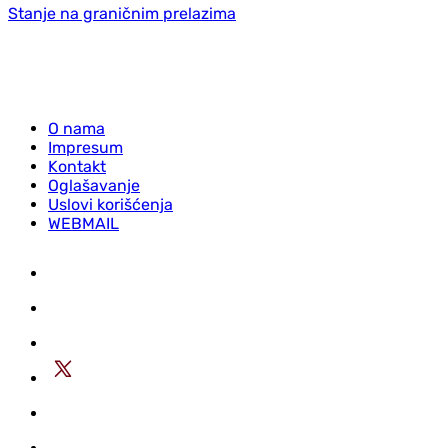
Stanje na graničnim prelazima
O nama
Impresum
Kontakt
Oglašavanje
Uslovi korišćenja
WEBMAIL