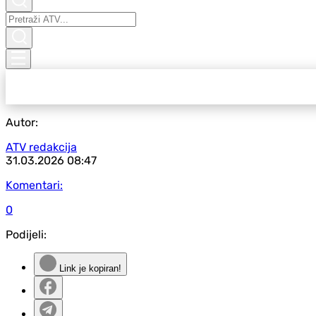
Autor:
ATV redakcija
31.03.2026
08:47
Komentari:
0
Podijeli:
Link je kopiran!