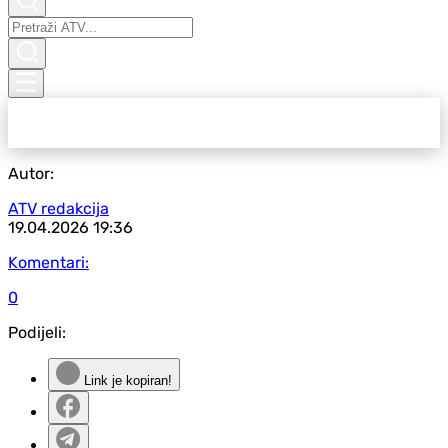
Autor:
ATV redakcija
19.04.2026
19:36
Komentari:
0
Podijeli:
Link je kopiran!