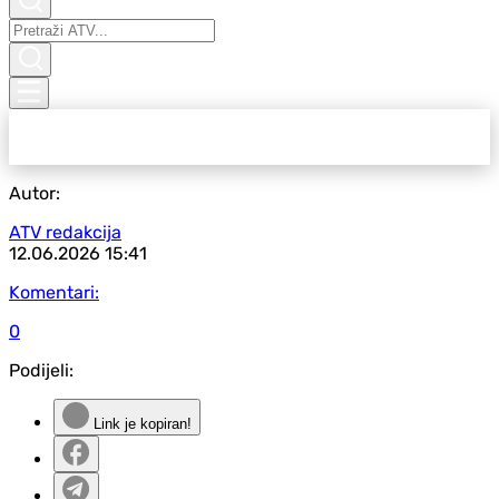
Autor:
ATV redakcija
12.06.2026
15:41
Komentari:
0
Podijeli:
Link je kopiran!