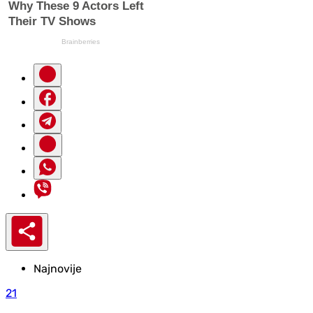
Najnovije
21