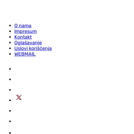
O nama
Impresum
Kontakt
Oglašavanje
Uslovi korišćenja
WEBMAIL