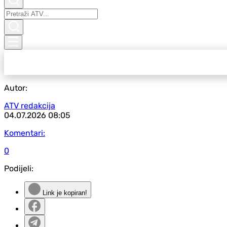
Autor:
ATV redakcija
04.07.2026
08:05
Komentari:
0
Podijeli:
Link je kopiran!