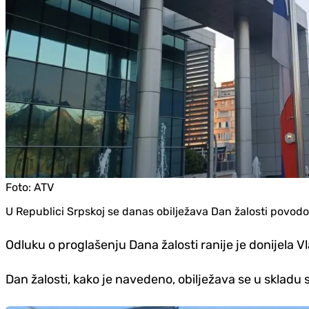
Foto:
ATV
U Republici Srpskoj se danas obilježava Dan žalosti povodo
Odluku o proglašenju Dana žalosti ranije je donijela 
Dan žalosti, kako je navedeno, obilježava se u skladu