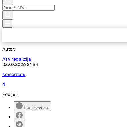
Autor:
ATV redakcija
03.07.2026
21:54
Komentari:
4
Podijeli:
Link je kopiran!