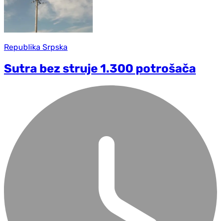
Republika Srpska
Sutra bez struje 1.300 potrošača