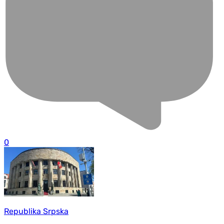
0
Republika Srpska