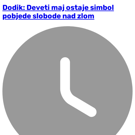
Dodik: Deveti maj ostaje simbol
pobjede slobode nad zlom