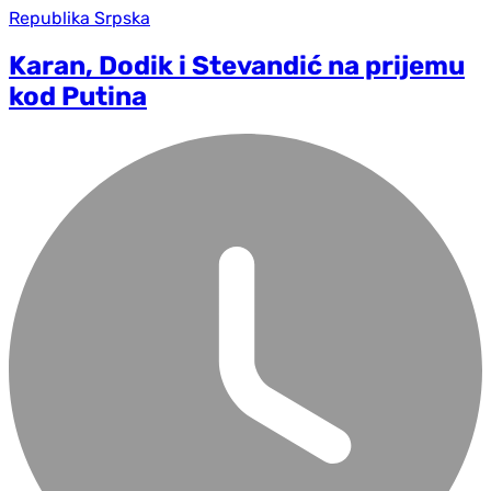
Republika Srpska
Karan, Dodik i Stevandić na prijemu
kod Putina