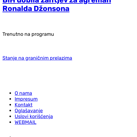
Ronalda Džonsona
Trenutno na programu
Stanje na graničnim prelazima
O nama
Impresum
Kontakt
Oglašavanje
Uslovi korišćenja
WEBMAIL