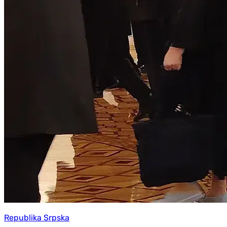
Republika Srpska